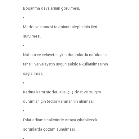
Boşanma davalarının görülmesi,
Maddi ve manevi tazminat taleplerinin ileri
sürülmesi,
Nafaka ve velayete aykırı durumlarda nafakanın
tahsili ve velayetin uygun şekilde kullanılmasının
sağlanması,
Kadına karşı şiddet, aile içi şiddet ve bu gibi
durumlar için tedbir kararlarının alınması,
Evlat edinme hallerinde ortaya çıkabilecek
sorunlarda çözüm sunulması,