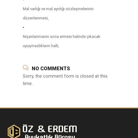
Mal varlığı ve mal ayrılığı sözleşmelerinin
düzenlenmesi,
Nişanlanmanın sona ermesi halinde çıkacak
uyuşmazlıkların halli,
NO COMMENTS
Sorry, the comment form is closed at this
time.