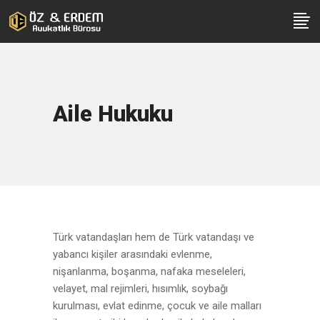
Aile Hukuku
Türk vatandaşları hem de Türk vatandaşı ve
yabancı kişiler arasındaki evlenme,
nişanlanma, boşanma, nafaka meseleleri,
velayet, mal rejimleri, hısımlık, soybağı
kurulması, evlat edinme, çocuk ve aile malları