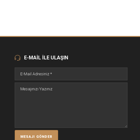
E-MAİL İLE ULAŞIN