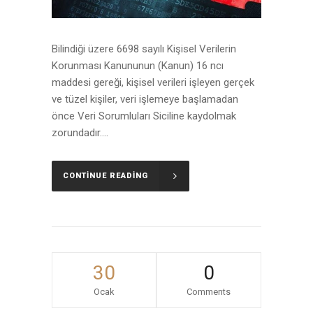
Bilindiği üzere 6698 sayılı Kişisel Verilerin
Korunması Kanununun (Kanun) 16 ncı
maddesi gereği, kişisel verileri işleyen gerçek
ve tüzel kişiler, veri işlemeye başlamadan
önce Veri Sorumluları Siciline kaydolmak
zorundadır....
CONTINUE READING
30
0
Ocak
Comments