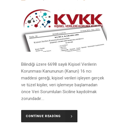
Bilindiği üzere 6698 sayılı Kişisel Verilerin
Korunması Kanununun (Kanun) 16 ncı
maddesi gereği, kişisel verileri işleyen gerçek
ve tüzel kişiler, veri işlemeye başlamadan
önce Veri Sorumluları Siciline kaydolmak
zorundadır....
CONTINUE READING