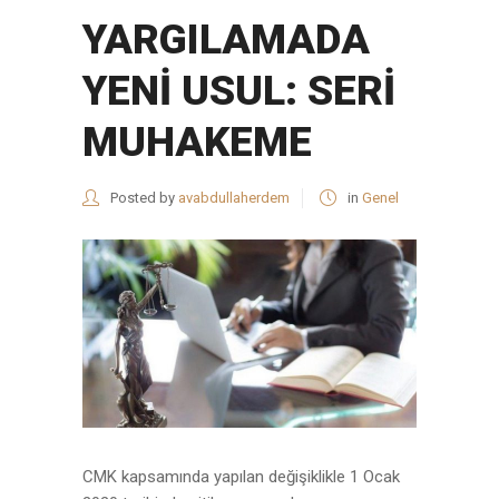
YARGILAMADA
YENİ USUL: SERİ
MUHAKEME
Posted by
avabdullaherdem
in
Genel
CMK kapsamında yapılan değişiklikle 1 Ocak