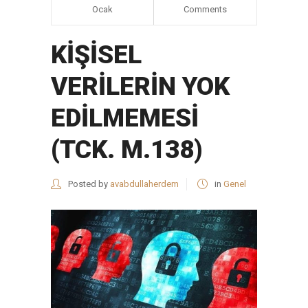
Ocak
Comments
KİŞİSEL
VERİLERİN YOK
EDİLMEMESİ
(TCK. M.138)
Posted by
avabdullaherdem
in
Genel