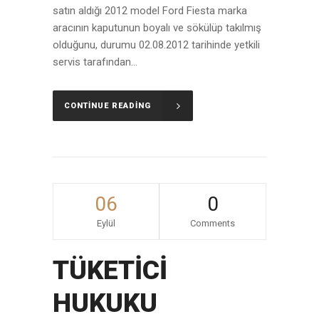
satın aldığı 2012 model Ford Fiesta marka
aracının kaputunun boyalı ve sökülüp takılmış
olduğunu, durumu 02.08.2012 tarihinde yetkili
servis tarafından...
CONTINUE READING
06
0
Eylül
Comments
TÜKETİCİ
HUKUKU