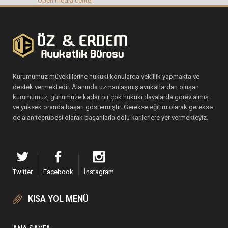
Open media center
Kurumumuz müvekillerine hukuki konularda vekillik yapmakta ve
destek vermektedir. Alanında uzmanlaşmış avukatlardan oluşan
kurumumuz, günümüze kadar bir çok hukuki davalarda görev almış
ve yüksek oranda başarı göstermiştir. Gerekse eğitim olarak gerekse
de alan tecrübesi olarak başarılarla dolu karilerlere yer vermekteyiz.
Twitter
Facebook
İnstagram
KISA YOL MENÜ