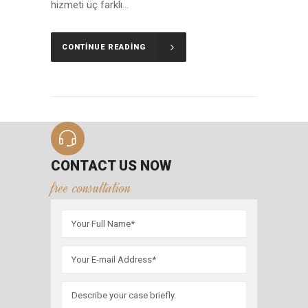
hizmeti üç farklı...
CONTINUE READING
CONTACT US NOW
free consultation